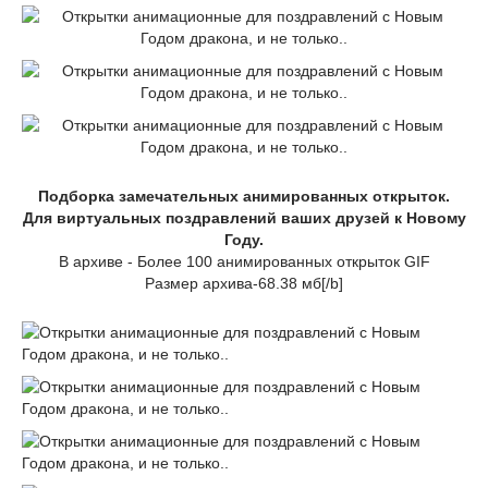
Подборка замечательных анимированных открыток.
Для виртуальных поздравлений ваших друзей к Новому
Году.
В архиве - Более 100 анимированных открыток GIF
Размер архива-68.38 мб[/b]