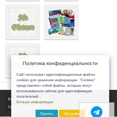
Политика конфиденциальности
Сайт использует идентификационные файлы
cookies для хранения информации. "Cookies"
представляют собой файлы, которые могут
использоваться сайтом для идентификации
посетителей...
Все последние новости
Больше информации
Полная версия сайта
Принять
Настройка