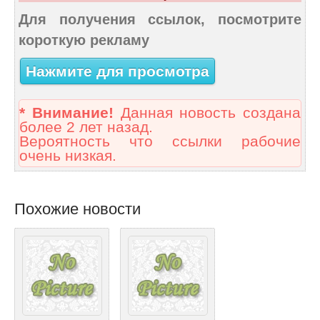
Для получения ссылок, посмотрите
короткую рекламу
Нажмите для просмотра
* Внимание!
Данная новость создана
более 2 лет назад.
Вероятность что ссылки рабочие
очень низкая.
Похожие новости