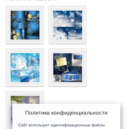
Политика конфиденциальности
Сайт использует идентификационные файлы