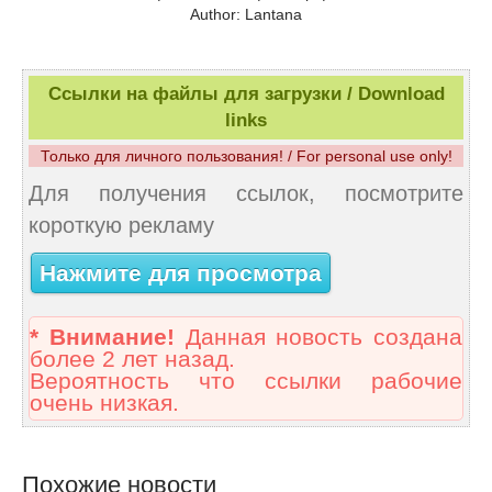
Author: Lantana
Ссылки на файлы для загрузки / Download
links
Только для личного пользования! / For personal use only!
Для получения ссылок, посмотрите
короткую рекламу
Нажмите для просмотра
* Внимание!
Данная новость создана
более 2 лет назад.
Вероятность что ссылки рабочие
очень низкая.
Похожие новости