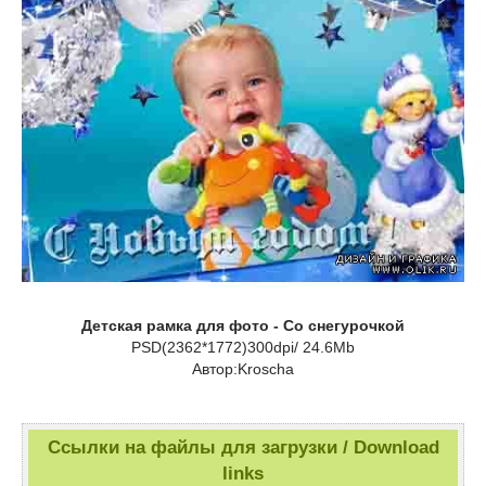
Детская рамка для фото - Со снегурочкой
PSD(2362*1772)300dpi/ 24.6Mb
Автор:Kroscha
Ссылки на файлы для загрузки / Download
links