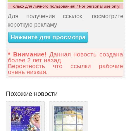
Только для личного пользования! / For personal use only!
Для получения ссылок, посмотрите
короткую рекламу
Нажмите для просмотра
* Внимание!
Данная новость создана
более 2 лет назад.
Вероятность что ссылки рабочие
очень низкая.
Похожие новости