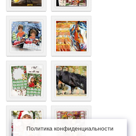
Политика конфиденциальности