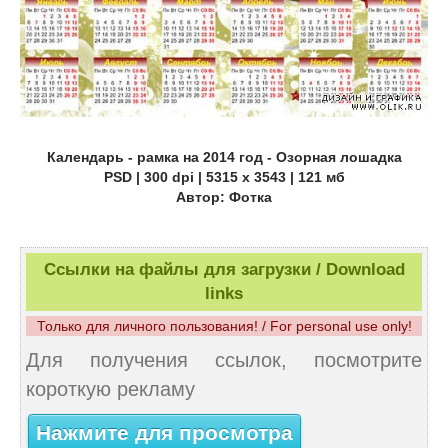
Календарь - рамка на 2014 год - Озорная лошадка
PSD | 300 dpi | 5315 x 3543 | 121 мб
Автор: Фотка
Ссылки на файлы для загрузки / Download
links
Только для личного пользования! / For personal use only!
Для получения ссылок, посмотрите
короткую рекламу
Нажмите для просмотра