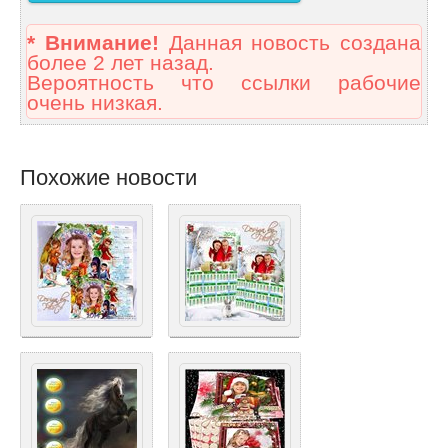
* Внимание!
Данная новость создана
более 2 лет назад.
Вероятность что ссылки рабочие
очень низкая.
Похожие новости