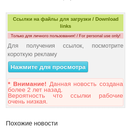
Ссылки на файлы для загрузки / Download
links
Только для личного пользования! / For personal use only!
Для получения ссылок, посмотрите
короткую рекламу
Нажмите для просмотра
* Внимание!
Данная новость создана
более 2 лет назад.
Вероятность что ссылки рабочие
очень низкая.
Похожие новости