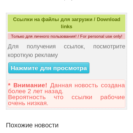
Ссылки на файлы для загрузки / Download
links
Только для личного пользования! / For personal use only!
Для получения ссылок, посмотрите
короткую рекламу
Нажмите для просмотра
* Внимание!
Данная новость создана
более 2 лет назад.
Вероятность что ссылки рабочие
очень низкая.
Похожие новости