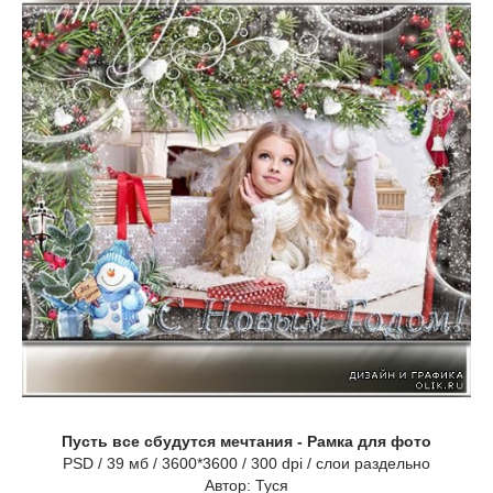
Пусть все сбудутся мечтания - Рамка для фото
PSD / 39 мб / 3600*3600 / 300 dpi / слои раздельно
Автор: Туся