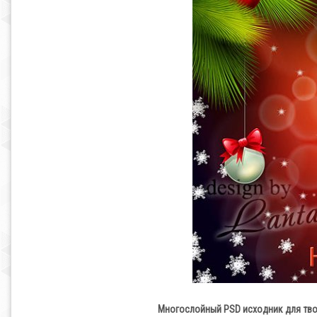
Многослойный PSD исходник для тво