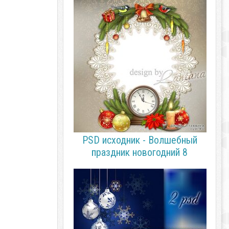
PSD исходник - Волшебный
праздник новогодний 8