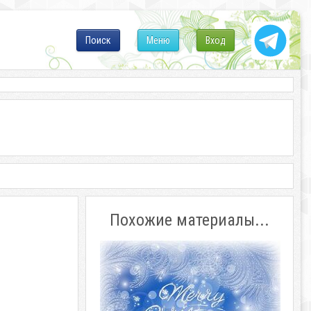
Поиск
Меню
Вход
Похожие материалы...