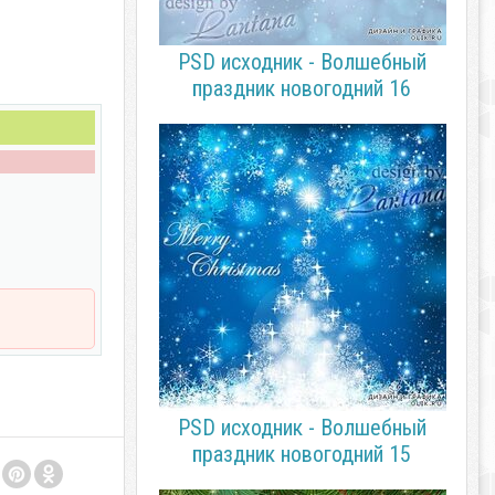
PSD исходник - Волшебный
праздник новогодний 16
PSD исходник - Волшебный
праздник новогодний 15