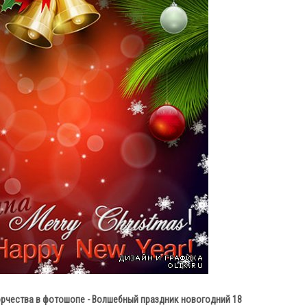
рчества в фотошопе - Волшебный праздник новогодний 18