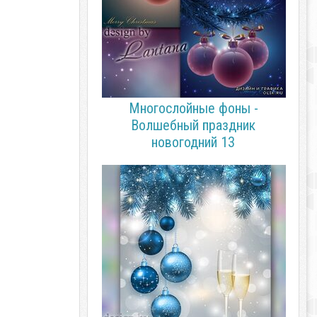
Многослойные фоны -
Волшебный праздник
новогодний 13