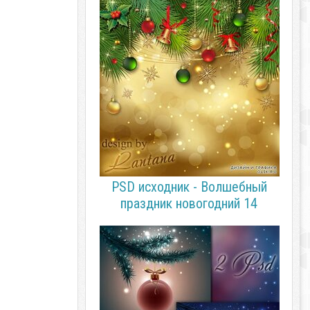
PSD исходник - Волшебный
праздник новогодний 14