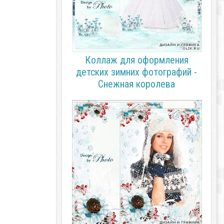
Коллаж для оформления
детских зимних фотографий -
Снежная королева