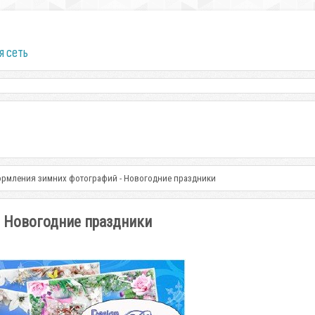
я сеть
ормления зимних фотографий - Новогодние праздники
 Новогодние праздники