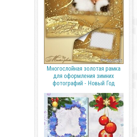
Многослойная золотая рамка
для оформления зимних
фотографий - Новый Год