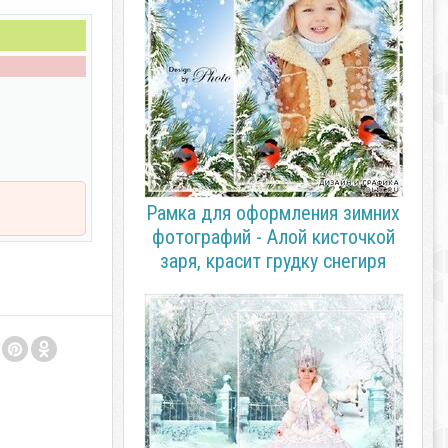
Рамка для оформления зимних
фотографий - Алой кисточкой
заря, красит грудку снегиря