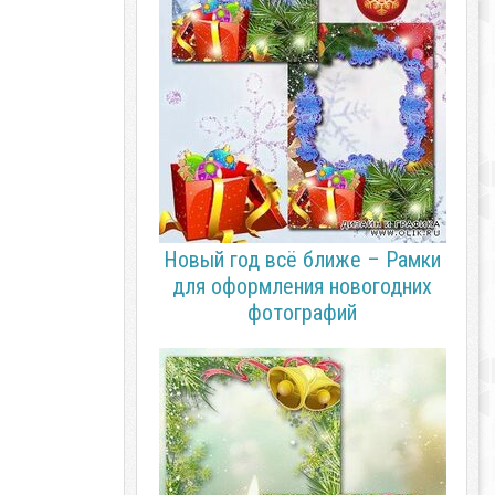
Новый год всё ближе – Рамки
для оформления новогодних
фотографий