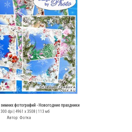
зимних фотографий - Новогодние праздники
 300 dpi | 4961 x 3508 | 113 мб
Автор: Фотка