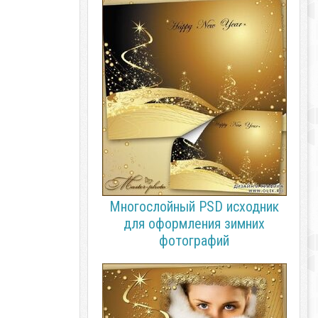
Многослойный PSD исходник
для оформления зимних
фотографий