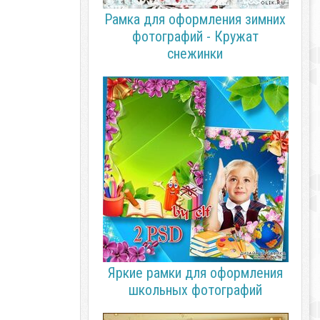
Рамка для оформления зимних
фотографий - Кружат
снежинки
Яркие рамки для оформления
школьных фотографий