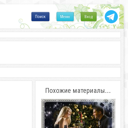
Поиск
Меню
Вход
Похожие материалы...