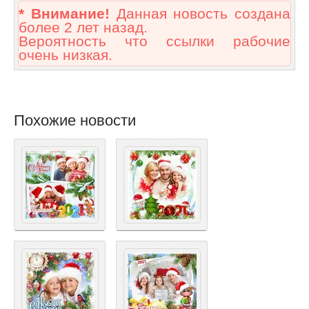
* Внимание!
Данная новость создана
более 2 лет назад.
Вероятность что ссылки рабочие
очень низкая.
Похожие новости