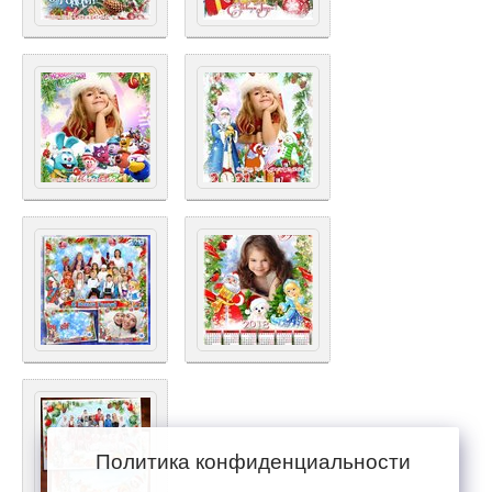
Политика конфиденциальности