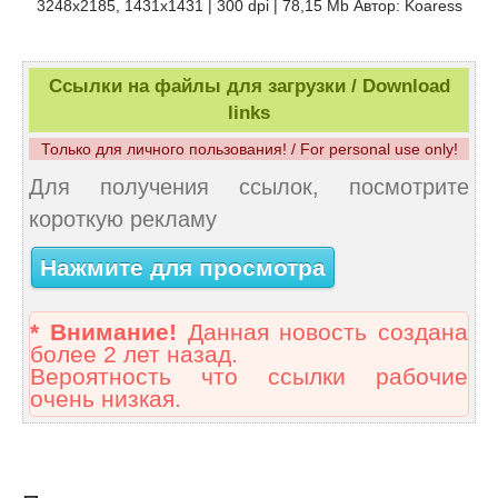
3248x2185, 1431x1431 | 300 dpi | 78,15 Mb Автор: Koaress
Ссылки на файлы для загрузки / Download
links
Только для личного пользования! / For personal use only!
Для получения ссылок, посмотрите
короткую рекламу
Нажмите для просмотра
* Внимание!
Данная новость создана
более 2 лет назад.
Вероятность что ссылки рабочие
очень низкая.