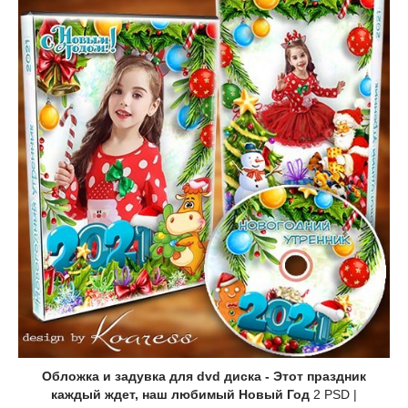
Обложка и задувка для dvd диска - Этот праздник
каждый ждет, наш любимый Новый Год
2 PSD |