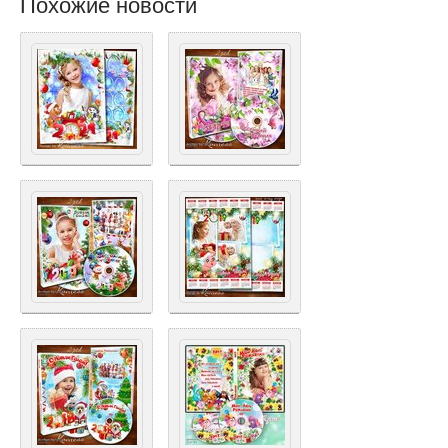
Похожие новости