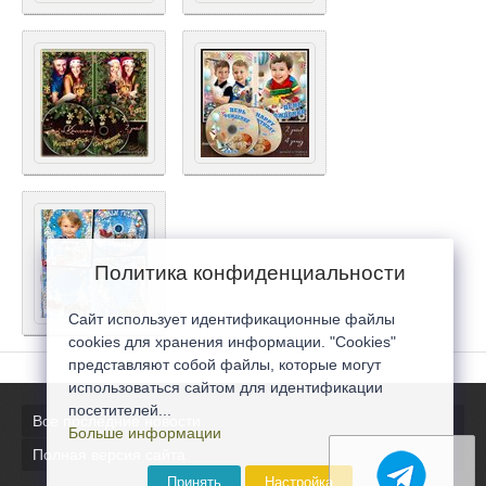
Политика конфиденциальности
Сайт использует идентификационные файлы
cookies для хранения информации. "Cookies"
представляют собой файлы, которые могут
использоваться сайтом для идентификации
посетителей...
Все последние новости
Больше информации
Полная версия сайта
Принять
Настройка