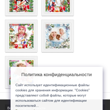
Политика конфиденциальности
Сайт использует идентификационные файлы
cookies для хранения информации. "Cookies"
представляют собой файлы, которые могут
использоваться сайтом для идентификации
посетителей...
Все последние новости