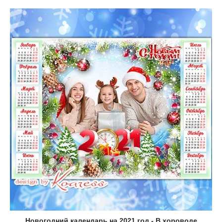
Новогодний календарь на 2021 год - В хороводе