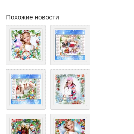
Похожие новости