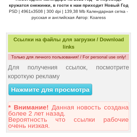
кружатся снежинки, в гости к нам приходит Новый Год
PSD | 4961x3508 | 300 dpi | 139,38 Mb Календарная сетка -
русская и английская Автор: Koaress
Ссылки на файлы для загрузки / Download
links
Только для личного пользования! / For personal use only!
Для получения ссылок, посмотрите
короткую рекламу
Нажмите для просмотра
* Внимание!
Данная новость создана
более 2 лет назад.
Вероятность что ссылки рабочие
очень низкая.