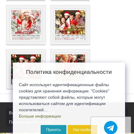
Политика конфиденциальности
Сайт использует идентификационные файлы
cookies для хранения информации. "Cookies"
представляют собой файлы, которые могут
использоваться сайтом для идентификации
посетителей...
Все последние новости
Больше информации
Полная версия сайта
Принять
Настройка