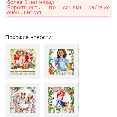
более 2 лет назад.
Вероятность что ссылки рабочие
очень низкая.
Похожие новости