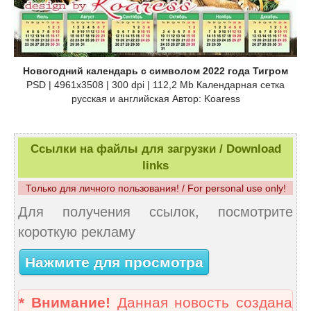
Новогодний календарь с символом 2022 года Тигром
PSD | 4961x3508 | 300 dpi | 112,2 Mb Календарная сетка
русская и английская Автор: Koaress
Ссылки на файлы для загрузки / Download
links
Только для личного пользования! / For personal use only!
Для получения ссылок, посмотрите
короткую рекламу
Нажмите для просмотра
* Внимание!
Данная новость создана