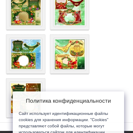
Политика конфиденциальности
Сайт использует идентификационные файлы
cookies для хранения информации. "Cookies"
представляют собой файлы, которые могут
использоваться сайтом для идентификации