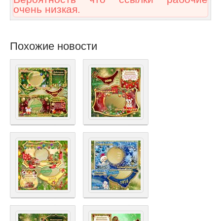
очень низкая.
Похожие новости