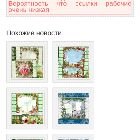
Вероятность что ссылки рабочие
очень низкая.
Похожие новости