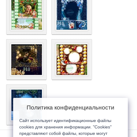
Политика конфиденциальности
Сайт использует идентификационные файлы
cookies для хранения информации. "Cookies"
представляют собой файлы, которые могут