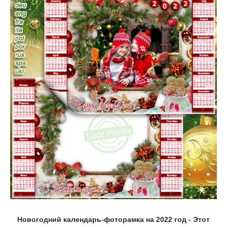
Новогодний календарь-фоторамка на 2022 год - Этот