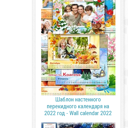
Шаблон настенного
перекидного календаря на
2022 год - Wall calendar 2022