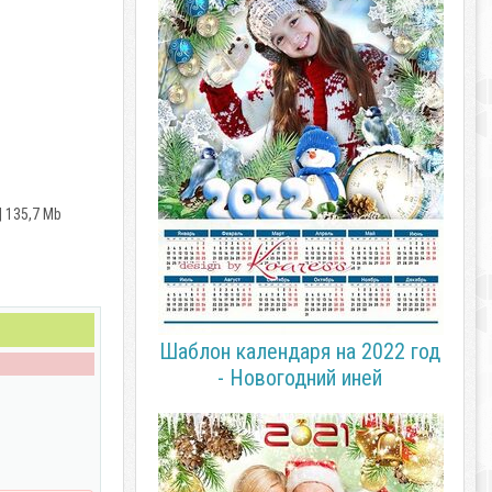
| 135,7 Mb
Шаблон календаря на 2022 год
- Новогодний иней