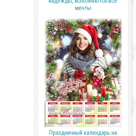
надежды, исполняются все
мечты
Праздничный календарь на