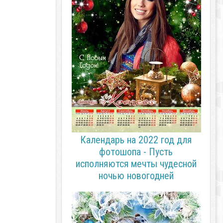
Календарь на 2022 год для
фотошопа - Пусть
исполняются мечты чудесной
ночью новогодней