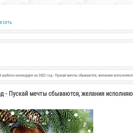
я сеть
 шаблон календаря на 2022 год - Пускай мечты сбываются, желания исполняют
д - Пускай мечты сбываются, желания исполняю