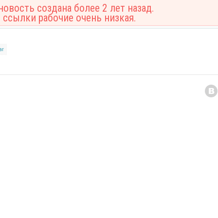
овость создана более 2 лет назад.
 ссылки рабочие очень низкая.
ar