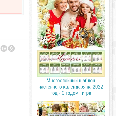
Многослойный шаблон
настенного календаря на 2022
год - С годом Тигра