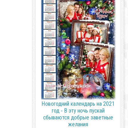
Новогодний календарь на 2021
год - В эту ночь пускай
сбываются добрые заветные
желания