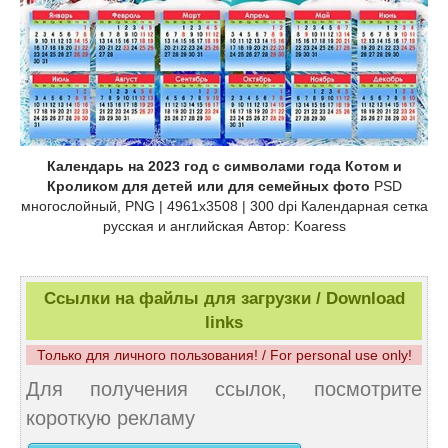
Календарь на 2023 год с символами года Котом и
Кроликом для детей или для семейных фото
PSD
многослойный, PNG | 4961x3508 | 300 dpi Календарная сетка
русская и английская Автор: Koaress
Ссылки на файлы для загрузки / Download
links
Только для личного пользования! / For personal use only!
Для получения ссылок, посмотрите
короткую рекламу