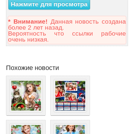
Нажмите для просмотра
* Внимание!
Данная новость создана
более 2 лет назад.
Вероятность что ссылки рабочие
очень низкая.
Похожие новости