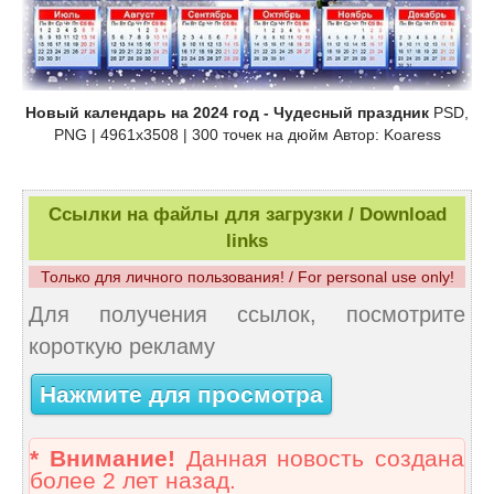
Новый календарь на 2024 год - Чудесный праздник
PSD,
PNG | 4961x3508 | 300 точек на дюйм Автор: Koaress
Ссылки на файлы для загрузки / Download
links
Только для личного пользования! / For personal use only!
Для получения ссылок, посмотрите
короткую рекламу
Нажмите для просмотра
* Внимание!
Данная новость создана
более 2 лет назад.