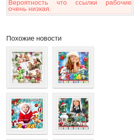
Вероятность что ссылки рабочие
очень низкая.
Похожие новости