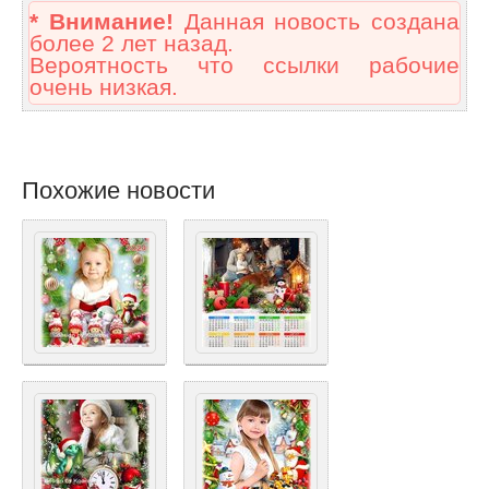
* Внимание!
Данная новость создана
более 2 лет назад.
Вероятность что ссылки рабочие
очень низкая.
Похожие новости