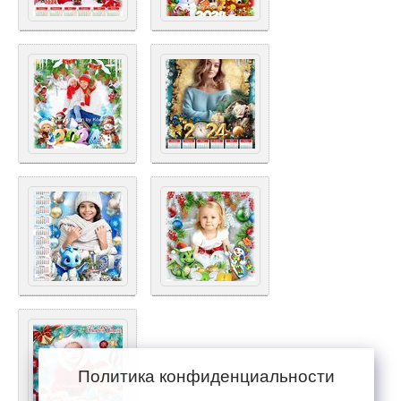
Политика конфиденциальности