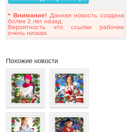
* Внимание!
Данная новость создана
более 2 лет назад.
Вероятность что ссылки рабочие
очень низкая.
Похожие новости