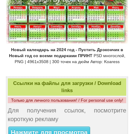
Новый календарь на 2024 год - Пустить Дрэкончик в
Новый год со всеми подарками ПРИНТ
PSD многослой,
PNG | 4961x3508 | 300 точек на дюйм Автор: Koaress
Ссылки на файлы для загрузки / Download
links
Только для личного пользования! / For personal use only!
Для получения ссылок, посмотрите
короткую рекламу
Нажмите для просмотра