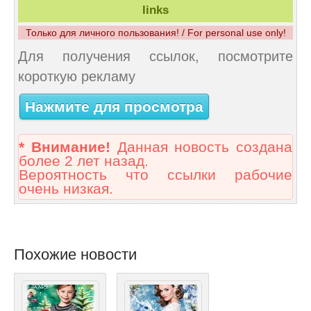
links
Только для личного пользования! / For personal use only!
Для получения ссылок, посмотрите
короткую рекламу
Нажмите для просмотра
* Внимание!
Данная новость создана
более 2 лет назад.
Вероятность что ссылки рабочие
очень низкая.
Похожие новости