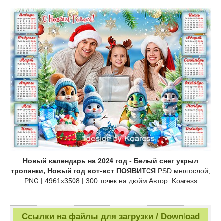
Новый календарь на 2024 год - Белый снег укрыл
тропинки, Новый год вот-вот ПОЯВИТСЯ
PSD многослой,
PNG | 4961x3508 | 300 точек на дюйм Автор: Koaress
Ссылки на файлы для загрузки / Download