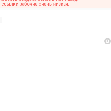
 ссылки рабочие очень низкая.
а