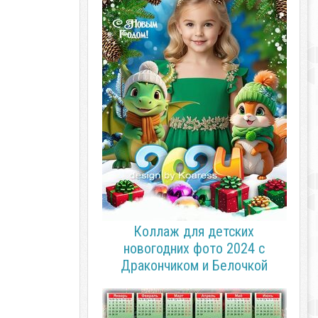
Коллаж для детских
новогодних фото 2024 с
Дракончиком и Белочкой