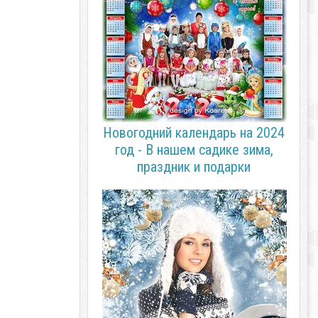
Новогодний календарь на 2024
год - В нашем садике зима,
праздник и подарки