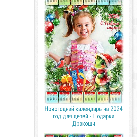
Новогодний календарь на 2024
год для детей - Подарки
Дракоши