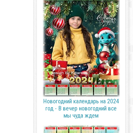
Новогодний календарь на 2024
год - В вечер новогодний все
мы чуда ждем