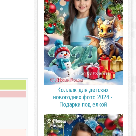
Коллаж для детских
новогодних фото 2024 -
Подарки под елкой