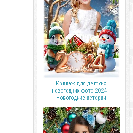
Коллаж для детских
новогодних фото 2024 -
Новогодние истории