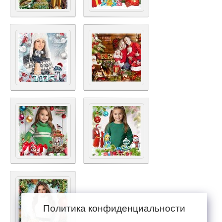
Политика конфиденциальности