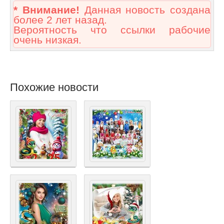
* Внимание!
Данная новость создана
более 2 лет назад.
Вероятность что ссылки рабочие
очень низкая.
Похожие новости