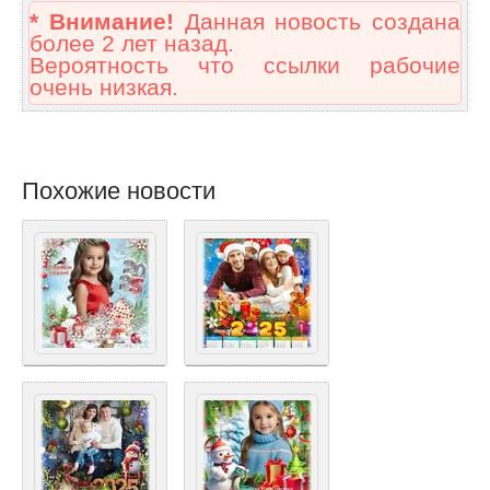
* Внимание!
Данная новость создана
более 2 лет назад.
Вероятность что ссылки рабочие
очень низкая.
Похожие новости