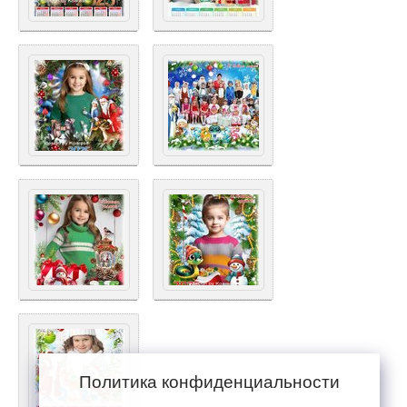
Политика конфиденциальности