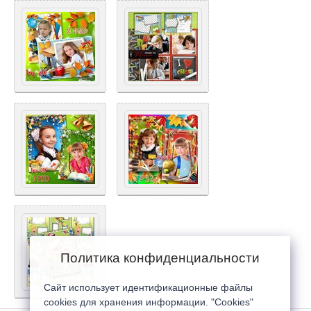
Политика конфиденциальности
Сайт использует идентификационные файлы
cookies для хранения информации. "Cookies"