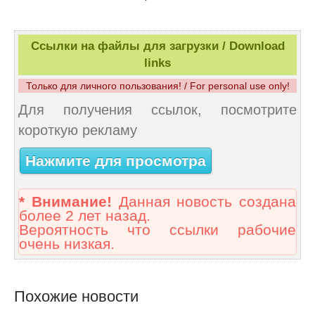
Ссылки на файлы для загрузки / Download
links
Только для личного пользования! / For personal use only!
Для получения ссылок, посмотрите
короткую рекламу
Нажмите для просмотра
* Внимание!
Данная новость создана
более 2 лет назад.
Вероятность что ссылки рабочие
очень низкая.
Похожие новости