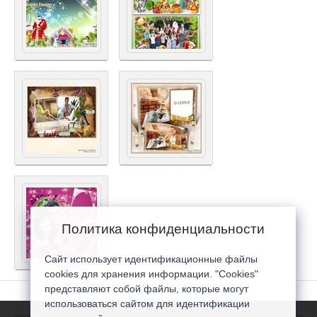
Политика конфиденциальности
Сайт использует идентификационные файлы
cookies для хранения информации. "Cookies"
представляют собой файлы, которые могут
использоваться сайтом для идентификации