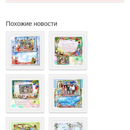
Похожие новости