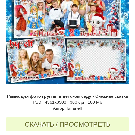
Рамка для фото группы в детском саду - Снежная сказка
PSD | 4961x3508 | 300 dpi | 100 Mb
Автор: lunar.elf
СКАЧАТЬ / ПРОСМОТРЕТЬ