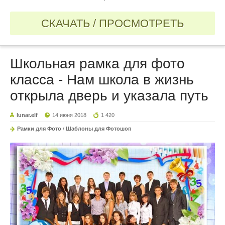
СКАЧАТЬ / ПРОСМОТРЕТЬ
Школьная рамка для фото
класса - Нам школа в жизнь
открыла дверь и указала путь
lunar.elf
14 июня 2018
1 420
Рамки для Фото
/
Шаблоны для Фотошоп