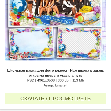
Школьная рамка для фото класса - Нам школа в жизнь
открыла дверь и указала путь
PSD | 4961x3508 | 300 dpi | 113 Mb
Автор: lunar.elf
СКАЧАТЬ / ПРОСМОТРЕТЬ