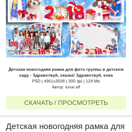
Детская новогодняя рамка для фото группы в детском
саду - Здравствуй, сказка! Здравствуй, елка
PSD | 4961х3508 | 300 dpi | 129 Mb
Автор: lunar.elf
СКАЧАТЬ / ПРОСМОТРЕТЬ
Детская новогодняя рамка для