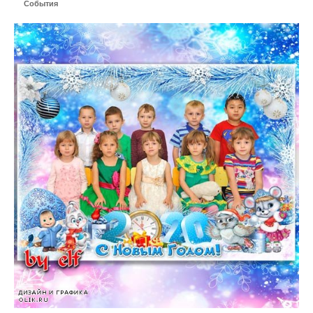
События