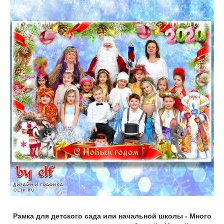
Рамка для детского сада или начальной школы - Много