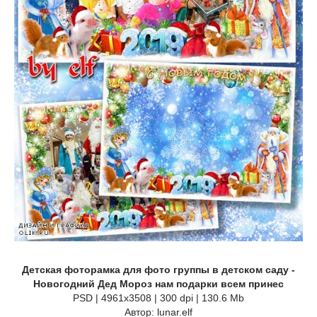
Детская фоторамка для фото группы в детском саду -
Новогодний Дед Мороз нам подарки всем принес
PSD | 4961x3508 | 300 dpi | 130.6 Mb
Автор: lunar.elf