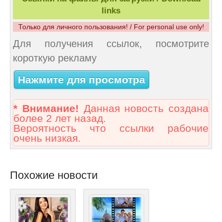
links
Только для личного пользования! / For personal use only!
Для получения ссылок, посмотрите
короткую рекламу
Нажмите для просмотра
* Внимание!
Данная новость создана
более 2 лет назад.
Вероятность что ссылки рабочие
очень низкая.
Похожие новости