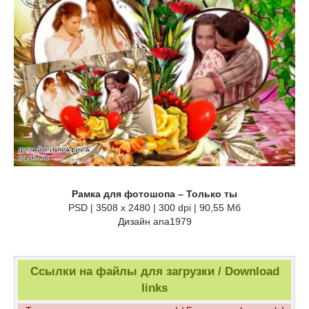
Рамка для фотошопа – Только ты
PSD | 3508 x 2480 | 300 dpi | 90,55 Мб
Дизайн аnа1979
Ссылки на файлы для загрузки / Download
links