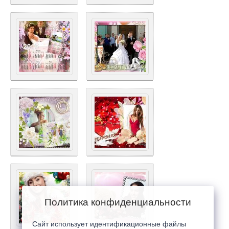
Политика конфиденциальности
Сайт использует идентификационные файлы