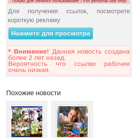
Только для личного пользования! / For personal use only!
Для получения ссылок, посмотрите
короткую рекламу
Нажмите для просмотра
* Внимание!
Данная новость создана
более 2 лет назад.
Вероятность что ссылки рабочие
очень низкая.
Похожие новости