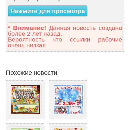
Нажмите для просмотра
* Внимание!
Данная новость создана
более 2 лет назад.
Вероятность что ссылки рабочие
очень низкая.
Похожие новости