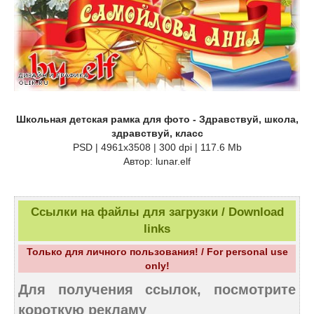
Школьная детская рамка для фото - Здравствуй, школа,
здравствуй, класс
PSD | 4961х3508 | 300 dpi | 117.6 Mb
Автор: lunar.elf
Ссылки на файлы для загрузки / Download
links
Только для личного пользования! / For personal use
only!
Для получения ссылок, посмотрите
короткую рекламу