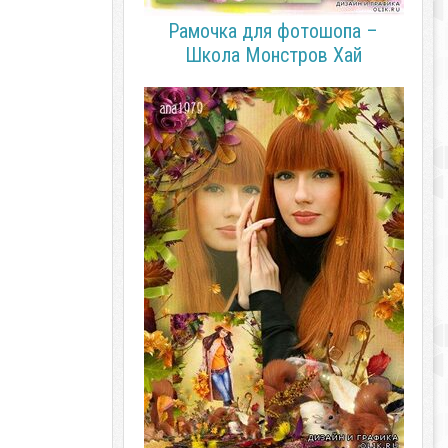
Рамочка для фотошопа –
Школа Монстров Хай