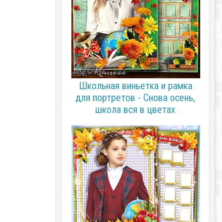
Школьная виньетка и рамка
для портретов - Снова осень,
школа вся в цветах