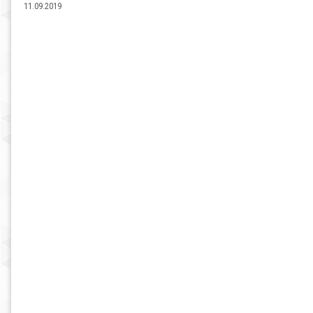
11.09.2019