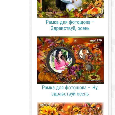
Рамка для фотошопа –
Здравствуй, осень
Рамка для фотошопа – Ну,
здравствуй осень