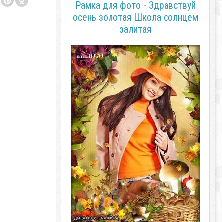
Рамка для фото - Здравствуй
осень золотая Школа солнцем
залитая