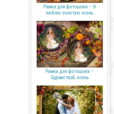
Рамка для фотошопа – Я
люблю золотую осень
Рамка для фотошопа –
Здравствуй, осень