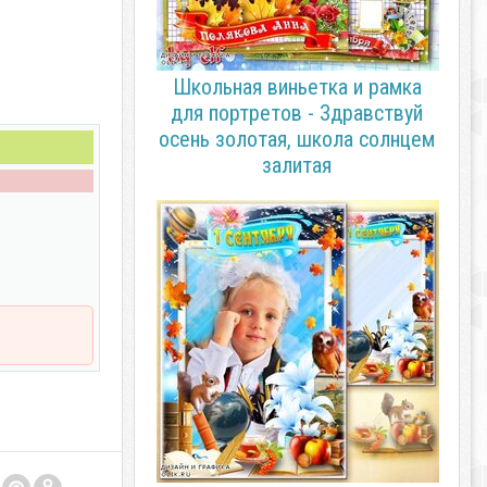
Школьная виньетка и рамка
для портретов - Здравствуй
осень золотая, школа солнцем
залитая