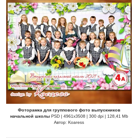
Фоторамка для группового фото выпускников
начальной школы
PSD | 4961x3508 | 300 dpi | 128,41 Mb
Автор: Koaress