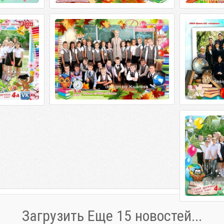
Школьная фоторамка для фото
Рамка дл
класса на
класса 1 сентября - Снова первый
последнем з
На каникулы
звонок нас зовет на урок
и грустно н
дня
Школьная фоторамка для фото
Рамка для ф
на последнем
класса 1 сентября - Снова первый
звонке - Зве
ы зовет нас
звонок нас зовет на урок PSD |
немного PSD 
1x3508 |
Рамка дл
последне
дружный в 
Рамка для ф
звонке - с
класс PSD | 4
Загрузить Еще 15 новостей...