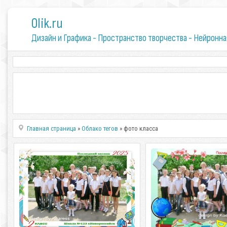
0lik.ru
Дизайн и Графика - Пространство творчества - Нейронна
Главная страница
»
Облако тегов
» фото класса
Фоторамка для общего фото
Фоторамка для об
класса - Наш веселый дружный
класса на последнем 
класс
сентября прощаемся с
Фоторамка для общего фото класса -
Фоторамка для общего
На последнем звонке PSD
на последнем звонке -
многослойный | 4961x3508 | 300 dpi
прощаемся со школой P