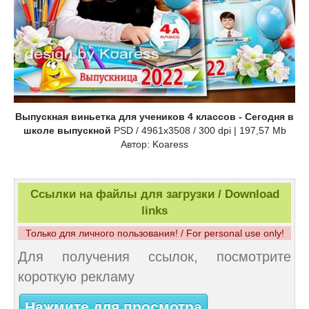
Выпускная виньетка для учеников 4 классов - Сегодня в
школе выпускной
PSD / 4961x3508 / 300 dpi | 197,57 Mb
Автор: Koaress
Ссылки на файлы для загрузки / Download
links
Только для личного пользования! / For personal use only!
Для получения ссылок, посмотрите
короткую рекламу
Нажмите для просмотра