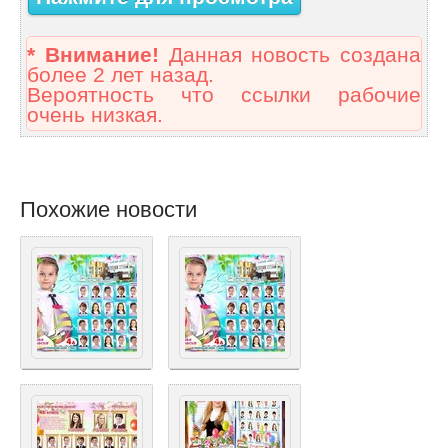
* Внимание!
Данная новость создана
более 2 лет назад.
Вероятность что ссылки рабочие
очень низкая.
Похожие новости