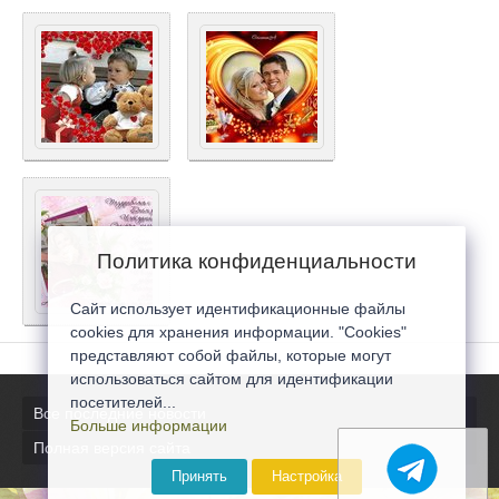
Политика конфиденциальности
Сайт использует идентификационные файлы
cookies для хранения информации. "Cookies"
представляют собой файлы, которые могут
использоваться сайтом для идентификации
посетителей...
Все последние новости
Больше информации
Полная версия сайта
Принять
Настройка