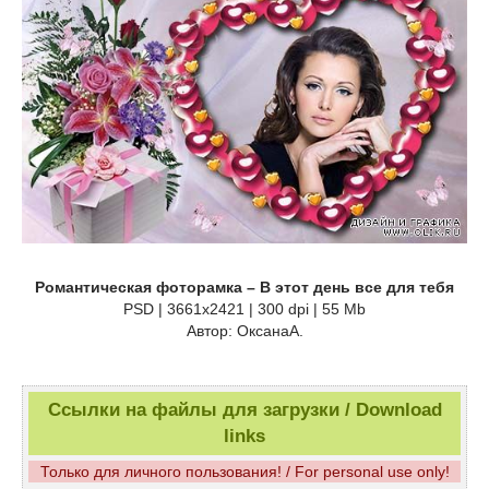
Романтическая фоторамка – В этот день все для тебя
PSD | 3661х2421 | 300 dpi | 55 Mb
Автор: ОксанаА.
Ссылки на файлы для загрузки / Download
links
Только для личного пользования! / For personal use only!