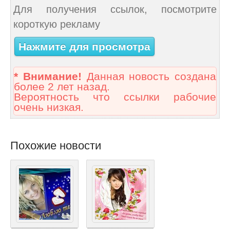
Для получения ссылок, посмотрите
короткую рекламу
Нажмите для просмотра
* Внимание!
Данная новость создана
более 2 лет назад.
Вероятность что ссылки рабочие
очень низкая.
Похожие новости