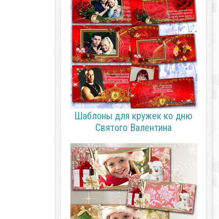
Шаблоны для кружек ко дню
Святого Валентина