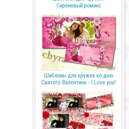
Сиреневый романс
Шаблоны для кружек ко дню
Святого Валентина - I Love you!