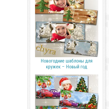
Новогодние шаблоны для
кружек – Новый год