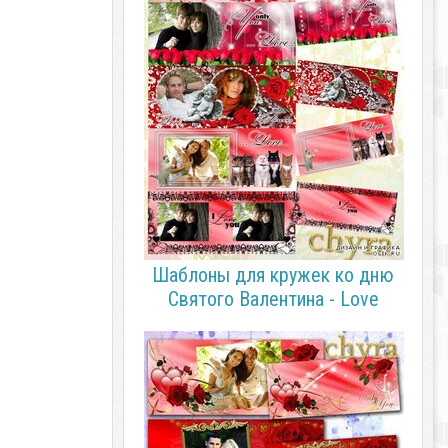
Шаблоны для кружек ко дню
Святого Валентина - Love