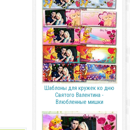
Шаблоны для кружек ко дню
Святого Валентина -
Влюбленные мишки