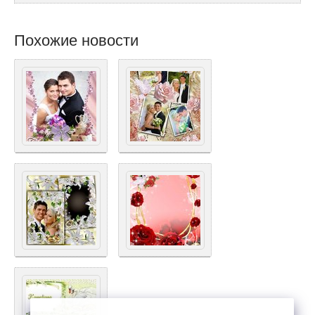
Похожие новости