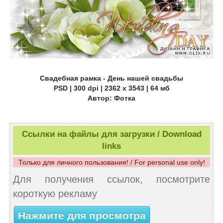
Свадебная рамка - День нашей свадьбы
PSD | 300 dpi | 2362 x 3543 | 64 мб
Автор: Фотка
Ссылки на файлы для загрузки / Download
links
Только для личного пользования! / For personal use only!
Для получения ссылок, посмотрите
короткую рекламу
Нажмите для просмотра