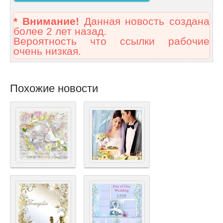
* Внимание!
Данная новость создана
более 2 лет назад.
Вероятность что ссылки рабочие
очень низкая.
Похожие новости