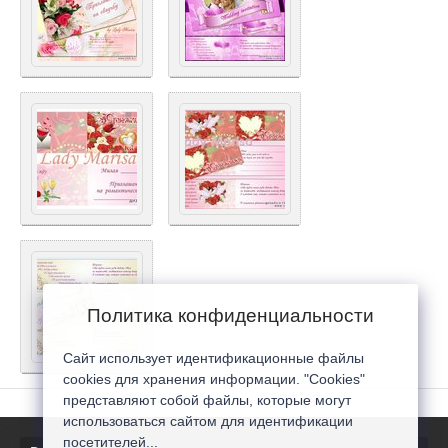
Политика конфиденциальности
Сайт использует идентификационные файлы
cookies для хранения информации. "Cookies"
представляют собой файлы, которые могут
использоваться сайтом для идентификации
посетителей...