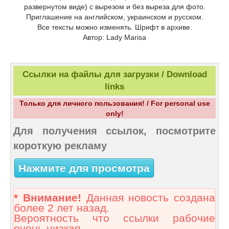
развернутом виде) с вырезом и без выреза для фото.
Приглашение на английском, украинском и русском.
Все тексты можно изменять. Шрифт в архиве.
Автор: Lady Marisa
Ссылки на файлы для загрузки / Download
links
Только для личного пользования! / For personal use
only!
Для получения ссылок, посмотрите
короткую рекламу
Нажмите для просмотра
* Внимание!
Данная новость создана
более 2 лет назад.
Вероятность что ссылки рабочие
очень низкая.