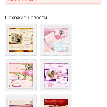
Похожие новости