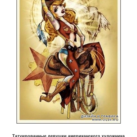
Татуированные девушки американского художника