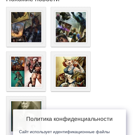
Политика конфиденциальности
Сайт использует идентификационные файлы