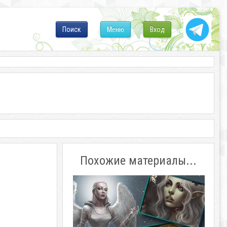
Поиск
Меню
Вход
Похожие материалы...