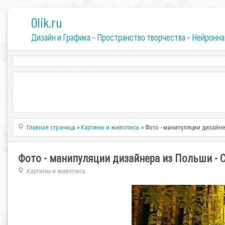
0lik.ru
Дизайн и Графика - Пространство творчества - Нейронна
Главная страница
»
Картины и живопись
» Фото - манипуляции дизайне
Фото - манипуляции дизайнера из Польши - С
Картины и живопись