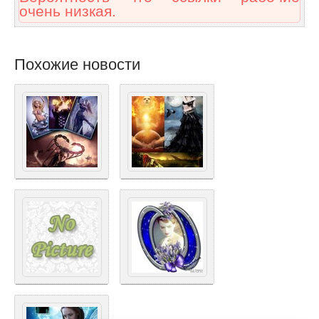
очень низкая.
Похожие новости