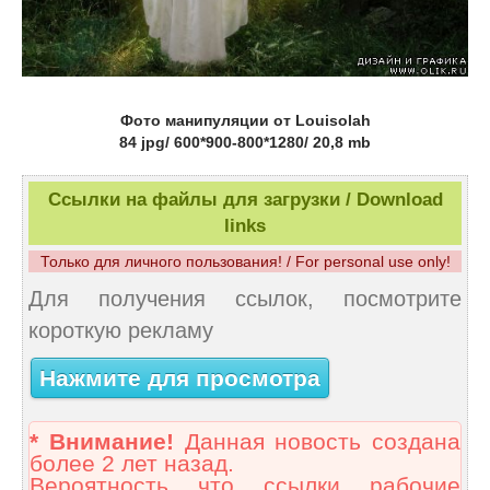
Фото манипуляции от Louisolah
84 jpg/ 600*900-800*1280/ 20,8 mb
Ссылки на файлы для загрузки / Download
links
Только для личного пользования! / For personal use only!
Для получения ссылок, посмотрите
короткую рекламу
Нажмите для просмотра
* Внимание!
Данная новость создана
более 2 лет назад.
Вероятность что ссылки рабочие