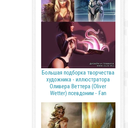
Большая подборка творчества
художника - иллюстратора
Оливера Веттера (Oliver
Wetter) псевдоним - Fan