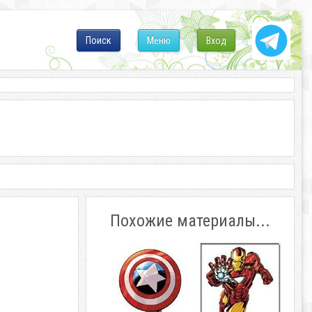
Поиск
Меню
Вход
Похожие материалы...