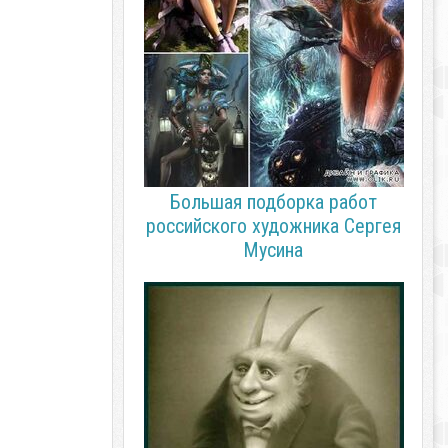
Большая подборка работ
российского художника Сергея
Мусина