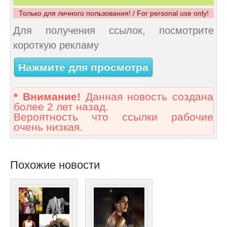
Только для личного пользования! / For personal use only!
Для получения ссылок, посмотрите
короткую рекламу
Нажмите для просмотра
* Внимание!
Данная новость создана
более 2 лет назад.
Вероятность что ссылки рабочие
очень низкая.
Похожие новости