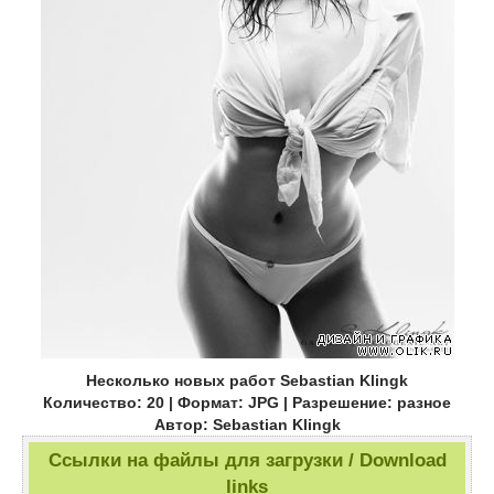
Несколько новых работ Sebastian Klingk
Количество: 20 | Формат: JPG | Разрешение: разное
Автор: Sebastian Klingk
Ссылки на файлы для загрузки / Download
links