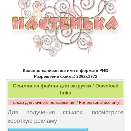
Красиво написанное имя в формате PNG
Разрешение файла: 2362x1772
Ссылки на файлы для загрузки / Download
links
Только для личного пользования! / For personal use only!
Для получения ссылок, посмотрите
короткую рекламу