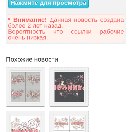
Нажмите для просмотра
* Внимание!
Данная новость создана
более 2 лет назад.
Вероятность что ссылки рабочие
очень низкая.
Похожие новости