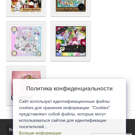
Политика конфиденциальности
Сайт использует идентификационные файлы
cookies для хранения информации. "Cookies"
представляют собой файлы, которые могут
использоваться сайтом для идентификации
посетителей...
Все последние новости
Больше информации