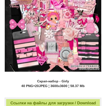
Скрап-набор - Girly
40 PNG+20JPEG ¦ 3600x3600 ¦ 58.37 Mb
Ссылки на файлы для загрузки / Download