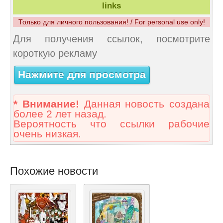
links
Только для личного пользования! / For personal use only!
Для получения ссылок, посмотрите
короткую рекламу
Нажмите для просмотра
* Внимание!
Данная новость создана
более 2 лет назад.
Вероятность что ссылки рабочие
очень низкая.
Похожие новости