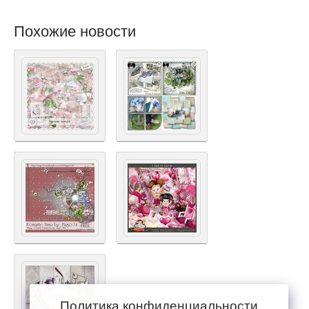
Похожие новости
Политика конфиденциальности