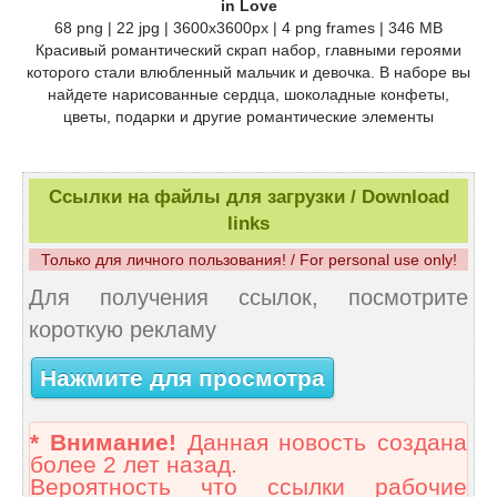
in Love
68 png | 22 jpg | 3600x3600px | 4 png frames | 346 MB
Красивый романтический скрап набор, главными героями
которого стали влюбленный мальчик и девочка. В наборе вы
найдете нарисованные сердца, шоколадные конфеты,
цветы, подарки и другие романтические элементы
Ссылки на файлы для загрузки / Download
links
Только для личного пользования! / For personal use only!
Для получения ссылок, посмотрите
короткую рекламу
Нажмите для просмотра
* Внимание!
Данная новость создана
более 2 лет назад.
Вероятность что ссылки рабочие