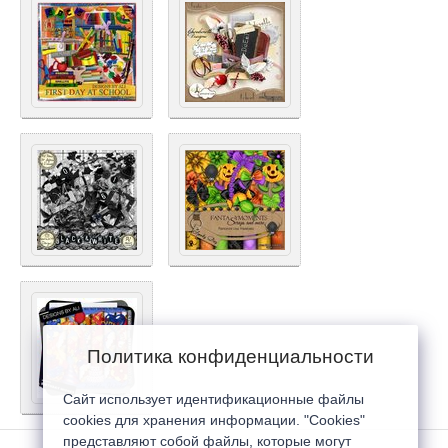
Политика конфиденциальности
Сайт использует идентификационные файлы
cookies для хранения информации. "Cookies"
представляют собой файлы, которые могут