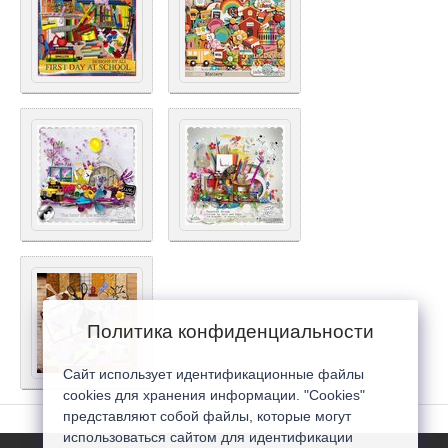
Политика конфиденциальности
Сайт использует идентификационные файлы
cookies для хранения информации. "Cookies"
представляют собой файлы, которые могут
использоваться сайтом для идентификации