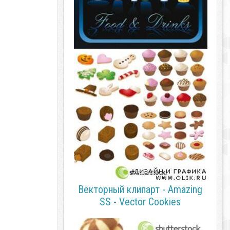
Векторный клипарт - Amazing
SS - Vector Cookies