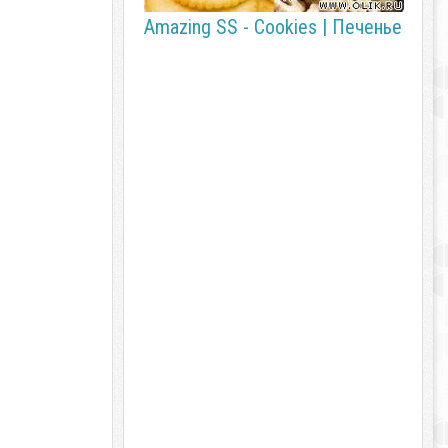
Amazing SS - Cookies | Печенье