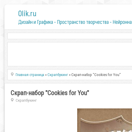
0lik.ru
Дизайн и Графика - Пространство творчества - Нейронна
Главная страница
»
Скрапбукинг
» Скрап-набор "Cookies for You"
Скрап-набор "Cookies for You"
Скрапбукинг