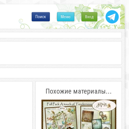
Поиск
Меню
Вход
Похожие материалы...